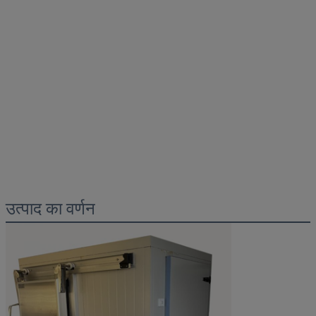
उत्पाद का वर्णन