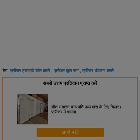
फ्रीजर इकाइयों शांत कमरे
फ्रीज़र कूल रूम
फ्रीजर भंडारण कमरे
टैग:
,
,
सबसे उत्तम प्रतिदान प्राप्त करें
शीत भंडारण वनस्पति फल मांस के लिए चिलर /
फ्रीजर में चलना
जारी रखें