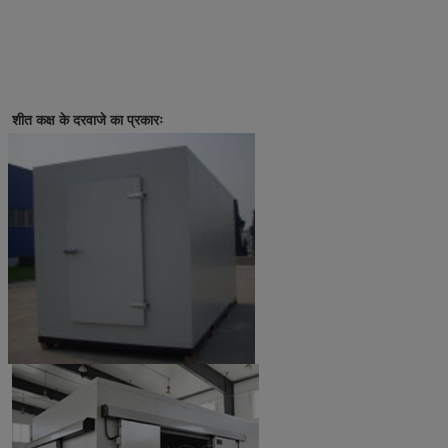
शीत कक्ष के दरवाजे का प्रकारः