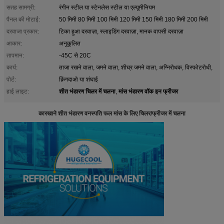
सतह सामग्री:
रंगीन स्टील या स्टेनलेस स्टील या एल्यूमीनियम
पैनल की मोटाई:
50 मिमी 80 मिमी 100 मिमी 120 मिमी 150 मिमी 180 मिमी 200 मिमी
दरवाजा प्रकार:
टिका हुआ दरवाज़ा, स्लाइडिंग दरवाज़ा, मानक वापसी दरवाज़ा
आकार:
अनुकूलित
तापमान:
-45C से 20C
कार्य:
ताजा रखने वाला, जमने वाला, शीघ्र जमने वाला, अग्निरोधक, विस्फोटरोधी,
पोर्ट:
क़िंगदाओ या शंघाई
शीत भंडारण चिलर में चलना
मांस भंडारण वॉक इन फ्रीजर
हाई लाइट:
,
कारखाने शीत भंडारण वनस्पति फल मांस के लिए चिलर/फ्रीजर में चलना