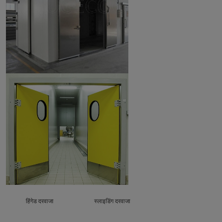
हिंगेड दरवाजा
स्लाइडिंग दरवाजा