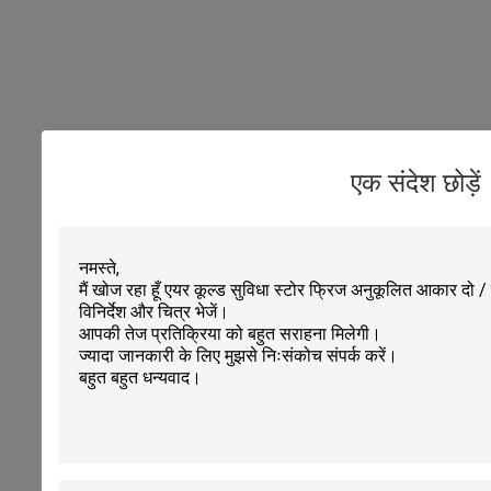
एक संदेश छोड़ें