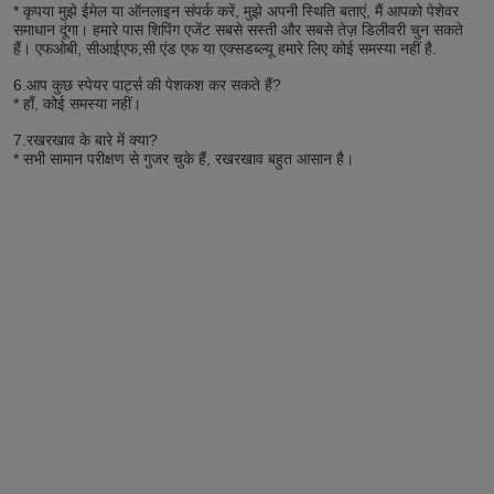
* कृपया मुझे ईमेल या ऑनलाइन संपर्क करें, मुझे अपनी स्थिति बताएं, मैं आपको पेशेवर 
समाधान दूंगा। हमारे पास शिपिंग एजेंट सबसे सस्ती और सबसे तेज़ डिलीवरी चुन सकते 
हैं। एफओबी, सीआईएफ,सी एंड एफ या एक्सडब्ल्यू हमारे लिए कोई समस्या नहीं है.
6.
आप कुछ स्पेयर पार्ट्स की पेशकश कर सकते हैं?
* हाँ, कोई समस्या नहीं।
7.
रखरखाव के बारे में क्या?
* सभी सामान परीक्षण से गुजर चुके हैं, रखरखाव बहुत आसान है।