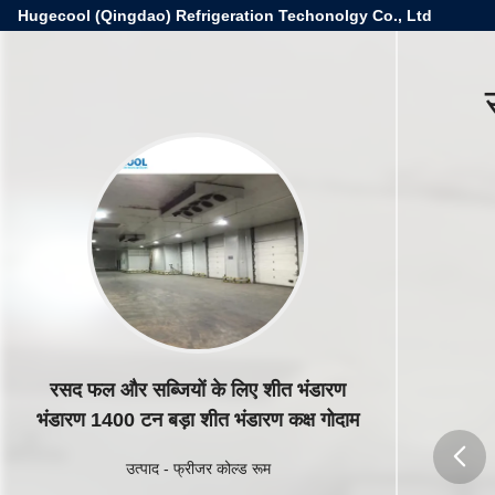
Hugecool (Qingdao) Refrigeration Techonolgy Co., Ltd
रसद फल और सब्जियों के लिए शीत भंडारण
भंडारण 1400 टन बड़ा शीत भंडारण कक्ष गोदाम
उत्पाद
-
फ्रीजर कोल्ड रूम