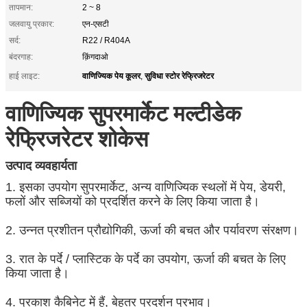
तापमान:
2 ~ 8
जलवायु प्रकार:
एन-एसटी
सर्द:
R22 / R404A
बंदरगाह:
क़िंगदाओ
वाणिज्यिक पेय कूलर
सुविधा स्टोर रेफ्रिजरेटर
हाई लाइट:
,
वाणिज्यिक सुपरमार्केट मल्टीडेक
रेफ्रिजरेटर शोकेस
उत्पाद व्यवहार्यता
1. इसका उपयोग सुपरमार्केट, अन्य वाणिज्यिक स्थलों में पेय, डेयरी,
फलों और सब्जियों को प्रदर्शित करने के लिए किया जाता है।
2. उन्नत प्रशीतन प्रौद्योगिकी, ऊर्जा की बचत और पर्यावरण संरक्षण।
3. रात के पर्दे / प्लास्टिक के पर्दे का उपयोग, ऊर्जा की बचत के लिए
किया जाता है।
4. प्रकाश कैबिनेट में हैं, बेहतर प्रदर्शन प्रभाव।