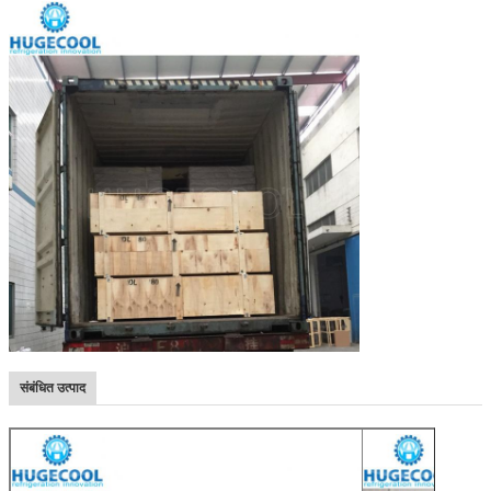
संबंधित उत्पाद