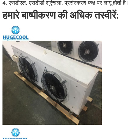
4. एसडीएल, एसडीडी श्रृंखला, प्रसंस्करण कक्ष पर लागू होती है।
हमारे बाष्पीकरण की अधिक तस्वीरें: