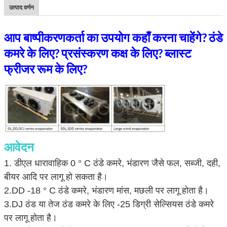
उत्पाद वर्णन
आप बाष्पीकरणकर्ता का उपयोग कहाँ करना चाहेंगे?
ठंडे
कमरे के लिए?
प्रसंस्करण कक्ष के लिए?
ब्लास्ट
फ्रीजर रूम के लिए?
आवेदन
1. डीएल धारावाहिक 0 ° ​​C ठंडे कमरे, भंडारण जैसे फल, सब्जी, दही,
बीयर आदि पर लागू हो सकता है।
2.DD -18 ° C ठंडे कमरे, भंडारण मांस, मछली पर लागू होता है।
3.DJ ठंड या तेज ठंड कमरे के लिए -25 डिग्री सेल्सियस ठंडे कमरे
पर लागू होता है।