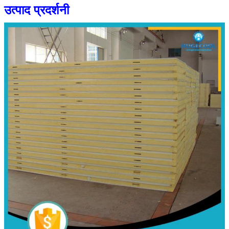
उत्पाद प्रदर्शनी