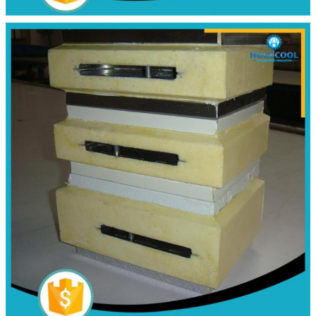
एक संदेश छोड़ें