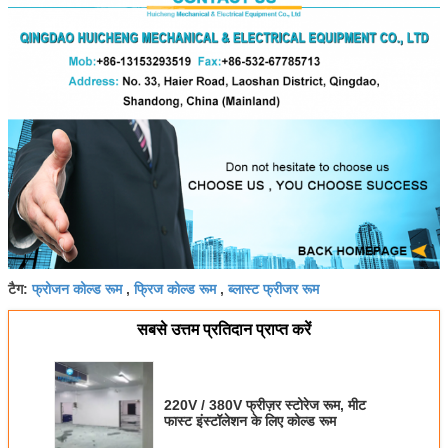
फ्रोजन कोल्ड रूम
फ्रिज कोल्ड रूम
ब्लास्ट फ्रीजर रूम
टैग:
,
,
सबसे उत्तम प्रतिदान प्राप्त करें
220V / 380V फ्रीज़र स्टोरेज रूम, मीट
फास्ट इंस्टॉलेशन के लिए कोल्ड रूम