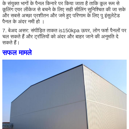
के संयुक्त भागों के पैनल किनारे पर किया जाता है ताकि कूल रूम से
कूलिंग एयर लीकेज से बचने के लिए सही सीलिंग सुनिश्चित की जा सके
और सबसे अच्छा प्रशीतन और जमे हुए परिणाम के लिए पु इंसुलेटेड
पैनल के अंदर नमी हो ।
7. बेअद असर: संपीड़ित ताकत is150kpa ऊपर, लोग फर्श पैनलों पर
चल सकते हैं और ट्रॉलियों को अंदर और बाहर जाने की अनुमति दे
सकते हैं।
सफल मामले