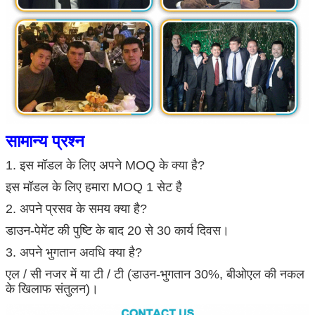
सामान्य प्रश्न
1. इस मॉडल के लिए अपने MOQ के क्या है?
इस मॉडल के लिए हमारा MOQ 1 सेट है
2. अपने प्रसव के समय क्या है?
डाउन-पेमेंट की पुष्टि के बाद 20 से 30 कार्य दिवस।
3. अपने भुगतान अवधि क्या है?
एल / सी नजर में या टी / टी (डाउन-भुगतान 30%, बीओएल की नकल
के खिलाफ संतुलन)।