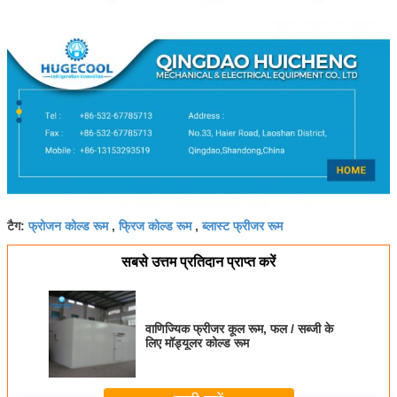
फ्रोजन कोल्ड रूम
फ्रिज कोल्ड रूम
ब्लास्ट फ्रीजर रूम
टैग:
,
,
सबसे उत्तम प्रतिदान प्राप्त करें
वाणिज्यिक फ्रीजर कूल रूम, फल / सब्जी के
लिए मॉड्यूलर कोल्ड रूम