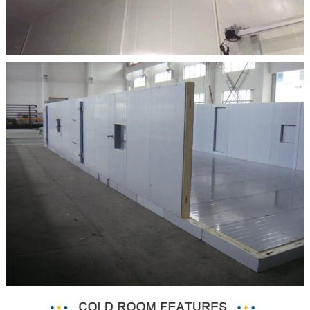
एक संदेश छोड़ें