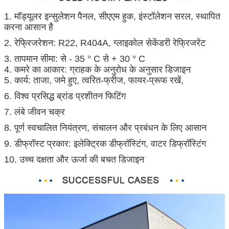
1. मॉड्यूलर इन्सुलेशन पैनल, सीएएम हुक, इंस्टॉलेशन सरल, स्थापित
करना आसान है
2. रेफ्रिजरेशन: R22, R404A, ग्लाइकोल सेकेंडरी रेफ्रिजरेंट
3. तापमान सीमा: से - 35 ° C से + 30 ° C
4. कमरे का आकार: ग्राहक के अनुरोध के अनुसार डिजाइन
5. कार्य: ताजा, जमे हुए, त्वरित-फ्रीज, फायर-प्रूफ रखें,
6. विश्व प्रसिद्ध ब्रांड प्रशीतन फिटिंग
प्रस्तुत
7. लंबे जीवन चक्र
8. पूर्ण स्वचालित नियंत्रण, संचालन और प्रबंधन के लिए आसान
9. डीफ्रॉस्ट प्रकार: इलेक्ट्रिक डीफ्रॉस्टिंग, वाटर डिफ्रॉस्टिंग
10. उच्च दक्षता और ऊर्जा की बचत डिजाइन