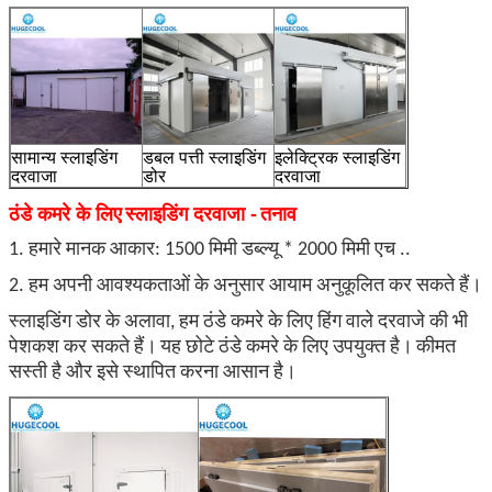
सामान्य स्लाइडिंग
डबल पत्ती स्लाइडिंग
इलेक्ट्रिक स्लाइडिंग
दरवाजा
डोर
दरवाजा
ठंडे कमरे के लिए
स्लाइडिंग दरवाजा -
तनाव
1. हमारे मानक आकार: 1500 मिमी डब्ल्यू * 2000 मिमी एच ..
2. हम अपनी आवश्यकताओं के अनुसार आयाम अनुकूलित कर सकते हैं।
स्लाइडिंग डोर के अलावा, हम ठंडे कमरे के लिए हिंग वाले दरवाजे की भी
पेशकश कर सकते हैं।
यह छोटे ठंडे कमरे के लिए उपयुक्त है।
कीमत
सस्ती है और इसे स्थापित करना आसान है।