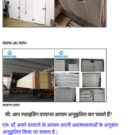
पैकेजिंग और शिपिंग
सामान्य प्रश्न
सी: आप स्लाइडिंग दरवाजा आयाम अनुकूलित कर सकते हैं?
एस: हाँ, हमारे दरवाजे के आयाम अपनी आवश्यकताओं के अनुसार
अनुकूलित किया जा सकता है।