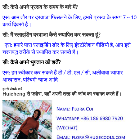
सी: कैसे अपने प्रसव के समय के बारे में?
एस: आम तौर पर दरवाजा फिसलने के लिए, हमारे प्रसव के समय 7 ~ 10
कार्य दिवसों है।
सी: मैं स्लाइडिंग दरवाजा कैसे स्थापित कर सकता हूं?
एस: हमारे पास स्लाइडिंग डोर के लिए इंस्टॉलेशन वीडियो है, आप इसे
चरणबद्ध तरीके से स्थापित कर सकते हैं।
सी: कैसे अपने भुगतान की शर्तें?
एस: हम स्वीकार कर सकते हैं टी / टी, एल / सी, अलीबाबा व्यापार
आश्वासन, पश्चिमी प्याज आदि
हमसे संपर्क करें
Huicheng से फ्लोरा, यहाँ अपनी तरह की जांच का स्वागत करते हैं।